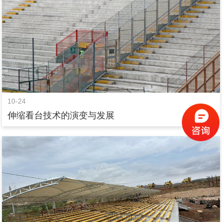
10-24
伸缩看台技术的演变与发展