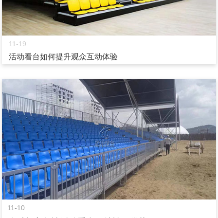
11-19
活动看台如何提升观众互动体验
11-10