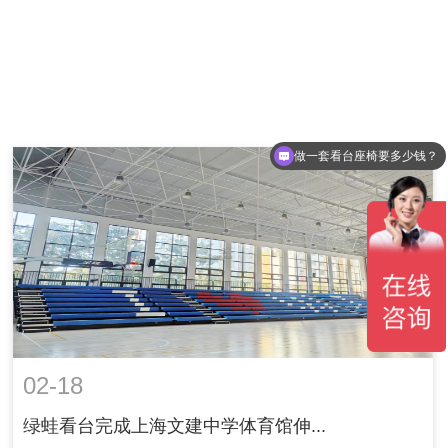
做一套看台座椅要多少钱？
做好的看台座椅可以用多久？
02-18
绿蛙看台完成上海文建中学体育馆伸...