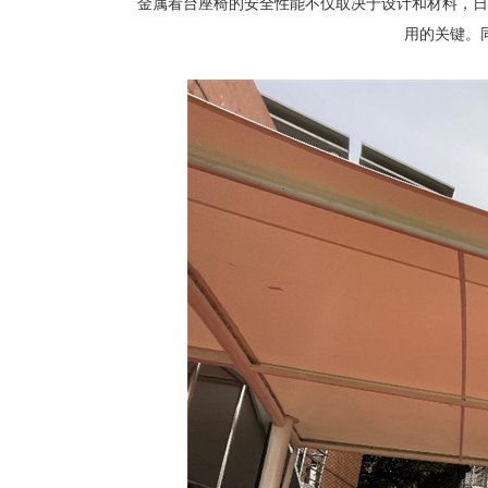
金属看台座椅的安全性能不仅取决于设计和材料，日
用的关键。