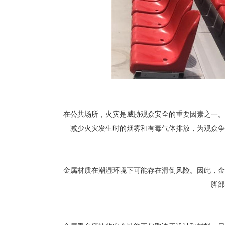
在公共场所，火灾是威胁观众安全的重要因素之一。
减少火灾发生时的烟雾和有毒气体排放，为观众争
金属材质在潮湿环境下可能存在滑倒风险。因此，金
脚部