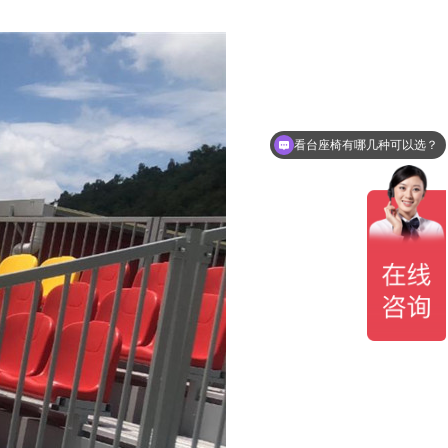
做一套看台座椅要多少钱？