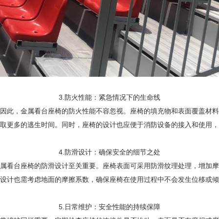
3.防火性能：紧急情况下的生命线
因此，金属看台座椅的防火性能不容忽视。座椅的填充物和表面覆盖材料
取更多的逃生时间。同时，座椅的设计也应便于消防设备的接入和使用，
4.防滑设计：确保安全的细节之处
属看台座椅的防滑设计至关重要。座椅表面可采用防滑纹理处理，增加摩
设计也需考虑地面的摩擦系数，确保座椅在使用过程中不会发生位移或倾
5.日常维护：安全性能的持续保障