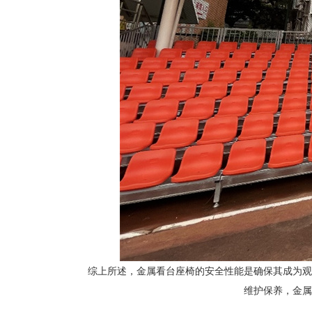
综上所述，金属看台座椅的安全性能是确保其成为观
维护保养，金属