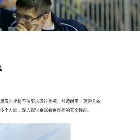
线
属看台座椅不仅要求设计美观、舒适耐用，更需具备
多个方面，深入探讨金属看台座椅的安全性能。