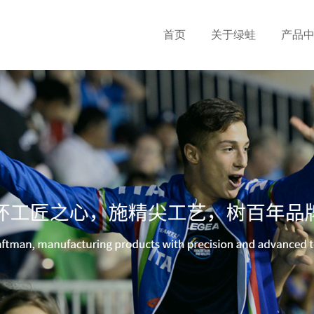
首页
关于绿蛙
产品