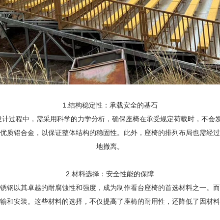
1.结构稳定性：承载安全的基石
设计过程中，需采用科学的力学分析，确保座椅在承受规定荷载时，不会
优质铝合金，以保证整体结构的稳固性。此外，座椅的排列布局也需经过
地撤离。
2.材料选择：安全性能的保障
锈钢以其卓越的耐腐蚀性和强度，成为制作看台座椅的首选材料之一。而
输和安装。这些材料的选择，不仅提高了座椅的耐用性，还降低了因材料