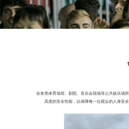
在各类体育场馆、剧院、音乐会现场等公共娱乐场所
高度的安全性能，以保障每一位观众的人身安全