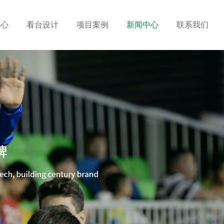
中心
看台设计
项目案例
新闻中心
联系我们