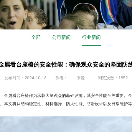
全部
公司新闻
行业新闻
金属看台座椅的安全性能：确保观众安全的坚固防
发布时间：2024-10-18
作者：
来源：
浏览次数：1852
，金属看台座椅作为承载大量观众的基础设施，其安全性能至关重要。金
。本文将从结构稳定性、材料选择、防火性能、防滑设计以及日常维护等