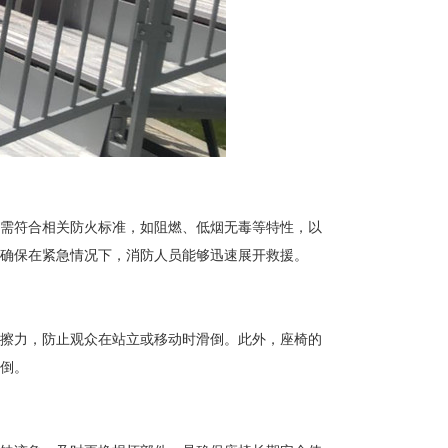
需符合相关防火标准，如阻燃、低烟无毒等特性，以
确保在紧急情况下，消防人员能够迅速展开救援。
擦力，防止观众在站立或移动时滑倒。此外，座椅的
倒。