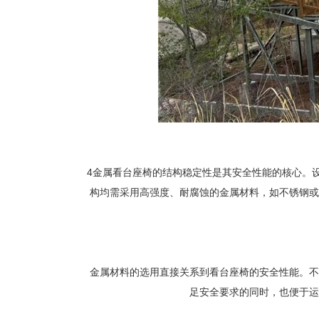
4金属看台座椅的结构稳定性是其安全性能的核心。
构均需采用高强度、耐腐蚀的金属材料，如不锈钢或
金属材料的选用直接关系到看台座椅的安全性能。不
足安全要求的同时，也便于运