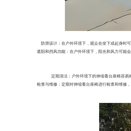
防滑设计：在户外环境下，观众在坐下或起身时可
遮阳和挡风功能：在户外环境下，阳光和风力可能会
定期清洁：户外环境下的伸缩看台座椅容易
检查与维修：定期对伸缩看台座椅进行检查和维修，