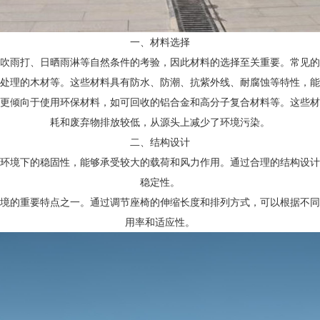
一、材料选择
吹雨打、日晒雨淋等自然条件的考验，因此材料的选择至关重要。常见的
处理的木材等。这些材料具有防水、防潮、抗紫外线、耐腐蚀等特性，能
更倾向于使用环保材料，如可回收的铝合金和高分子复合材料等。这些材
耗和废弃物排放较低，从源头上减少了环境污染。
二、结构设计
环境下的稳固性，能够承受较大的载荷和风力作用。通过合理的结构设计
稳定性。
境的重要特点之一。通过调节座椅的伸缩长度和排列方式，可以根据不同
用率和适应性。