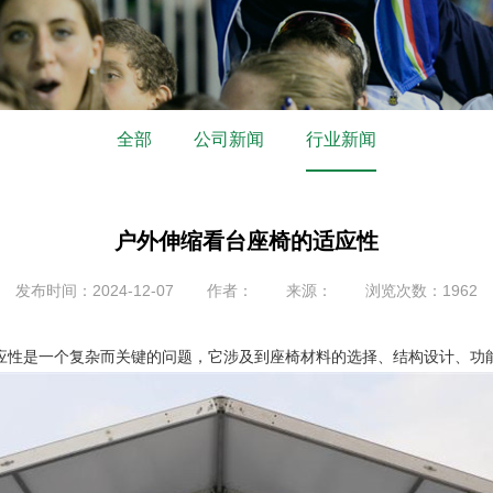
全部
公司新闻
行业新闻
户外伸缩看台座椅的适应性
发布时间：2024-12-07
作者：
来源：
浏览次数：1962
应性是一个复杂而关键的问题，它涉及到座椅材料的选择、结构设计、功