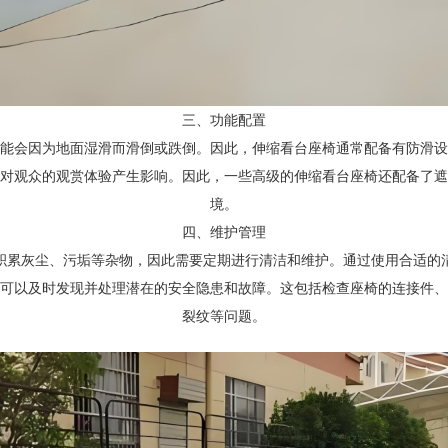
三、功能配置
能会因为地面湿滑而滑倒或跌倒。因此，伸缩看台座椅通常配备有防滑设
对观众的观赏体验产生影响。因此，一些高级的伸缩看台座椅还配备了遮
境。
四、维护管理
积累灰尘、污垢等杂物，因此需要定期进行清洁和维护。通过使用合适的
可以及时发现并处理潜在的安全隐患和故障。这包括检查座椅的连接件、
裂纹等问题。