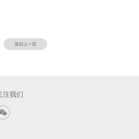
返回上一层
关注我们