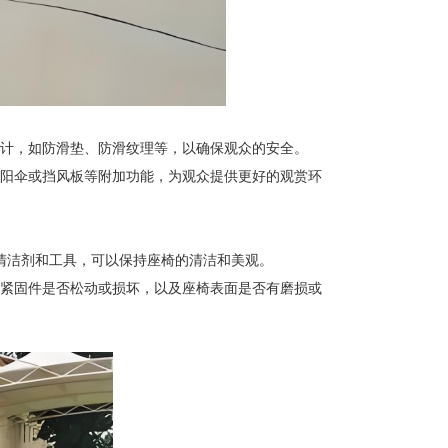
计，如防滑垫、防滑纹理等，以确保观众的安全。
阳伞或挡风板等附加功能，为观众提供更好的观赏环
清洁剂和工具，可以保持座椅的清洁和美观。
紧固件是否松动或损坏，以及座椅表面是否有磨损或