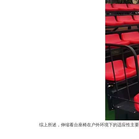
综上所述，伸缩看台座椅在户外环境下的适应性主要