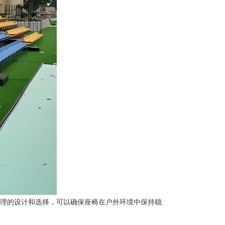
理的设计和选择，可以确保座椅在户外环境中保持稳