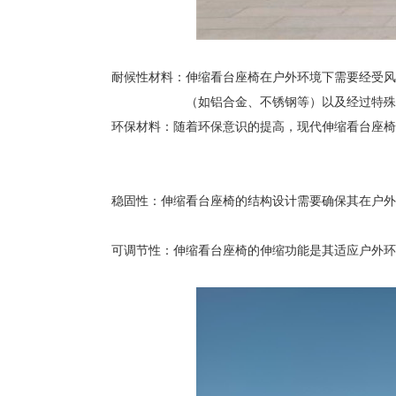
耐候性材料：伸缩看台座椅在户外环境下需要经受风
（如铝合金、不锈钢等）以及经过特殊
环保材料：随着环保意识的提高，现代伸缩看台座椅
稳固性：伸缩看台座椅的结构设计需要确保其在户外
可调节性：伸缩看台座椅的伸缩功能是其适应户外环