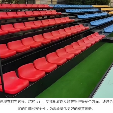
体现在材料选择、结构设计、功能配置以及维护管理等多个方面。通过合
定的性能和安全性，为观众提供更好的观赏体验。