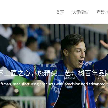
首页
关于绿蛙
产品