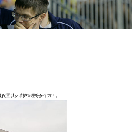
能配置以及维护管理等多个方面。