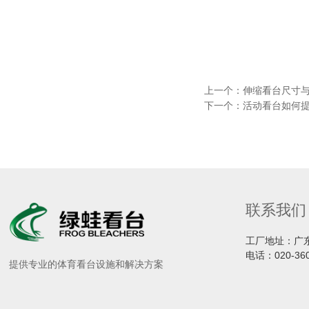
上一个：
伸缩看台尺寸
下一个：
活动看台如何
联系我们
工厂地址：广
电话：
020-36
提供专业的体育看台设施和解决方案