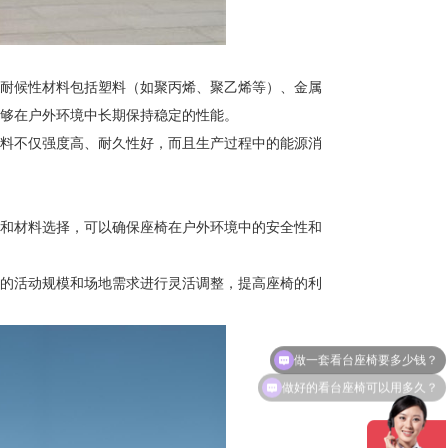
耐候性材料包括塑料（如聚丙烯、聚乙烯等）、金属
够在户外环境中长期保持稳定的性能。
料不仅强度高、耐久性好，而且生产过程中的能源消
和材料选择，可以确保座椅在户外环境中的安全性和
的活动规模和场地需求进行灵活调整，提高座椅的利
做好的看台座椅可以用多久？