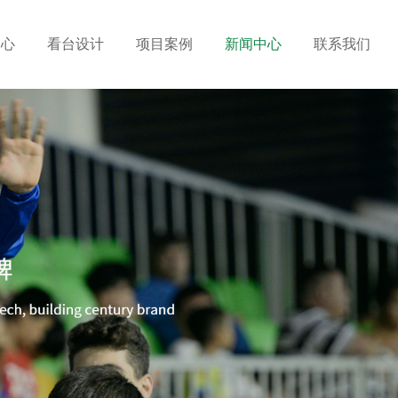
中心
看台设计
项目案例
新闻中心
联系我们