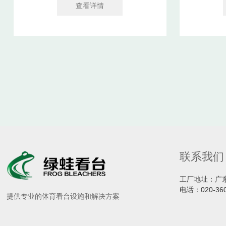
查看详情
联系我们
工厂地址：广
电话：
020-36
提供专业的体育看台设施和解决方案