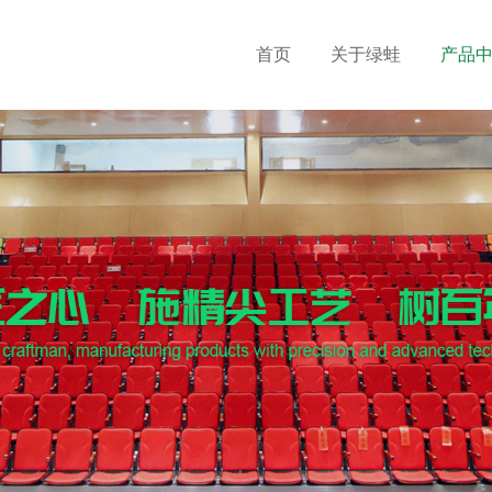
首页
关于绿蛙
产品