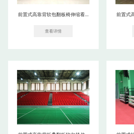
前置式高靠背软包翻板椅伸缩看...
前置式高
查看详情