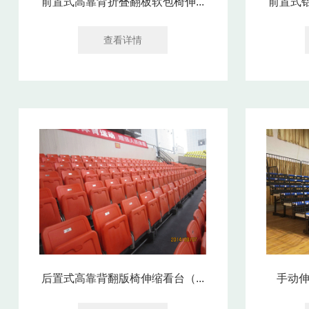
前置式高靠背折叠翻板软包椅伸...
前置式铝
查看详情
后置式高靠背翻版椅伸缩看台（...
手动伸