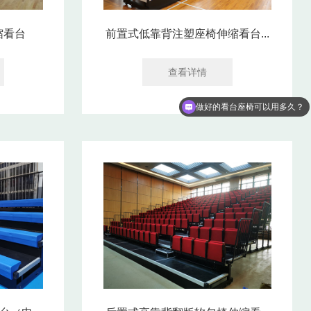
缩看台
前置式低靠背注塑座椅伸缩看台...
查看详情
做好的看台座椅可以用多久？
看台座椅有哪几种可以选？