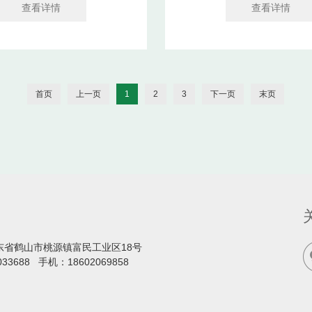
查看详情
查看详情
首页
上一页
1
2
3
下一页
末页
东省鹤山市桃源镇富民工业区18号
033688
手机：
18602069858