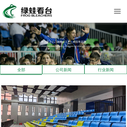
全部
公司新闻
行业新闻