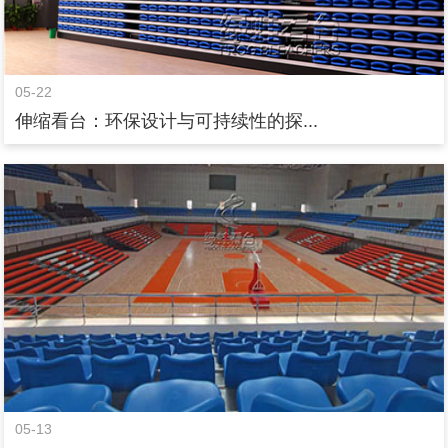
05-22
伸缩看台：环保设计与可持续性的探...
05-13