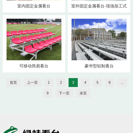
室内固定金属看台
室外固定金属看台-现场加工式
可移动简易看台
豪华型铝制看台
首页
上一页
1
2
3
4
5
6
...
9
下一页
末页