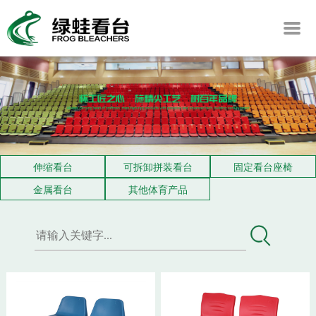
伸缩看台
可拆卸拼装看台
固定看台座椅
金属看台
其他体育产品