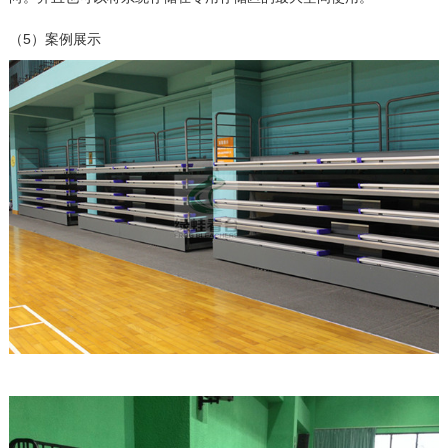
（5）案例展示