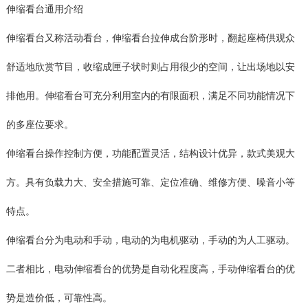
伸缩看台通用介绍
伸缩看台又称活动看台，伸缩看台拉伸成台阶形时，翻起座椅供观众
舒适地欣赏节目，收缩成匣子状时则占用很少的空间，让出场地以安
排他用。伸缩看台可充分利用室内的有限面积，满足不同功能情况下
的多座位要求。
伸缩看台操作控制方便，功能配置灵活，结构设计优异，款式美观大
方。具有负载力大、安全措施可靠、定位准确、维修方便、噪音小等
特点。
伸缩看台分为电动和手动，电动的为电机驱动，手动的为人工驱动。
二者相比，电动伸缩看台的优势是自动化程度高，手动伸缩看台的优
势是造价低，可靠性高。