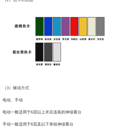
（3）驱动方式
电动、手动
电动一般适用于6层以上并且连装的伸缩看台
手动一般适用于6层及以下单组伸缩看台