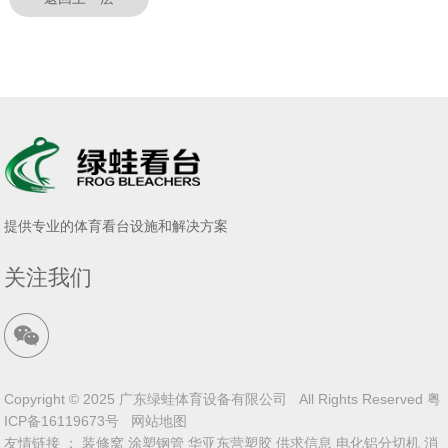
提供专业的体育看台设施和解决方案
关注我们
Copyright © 2025 广东绿蛙体育设备有限公司 All Rights Reserved
粤
ICP备16119673号
网站地图
友情链接 ：
装修窝
涂塑钢管
华亚东营塑胶
供求信息
电化铝分切机
消