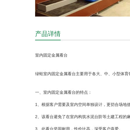
产品详情
室内固定金属看台
绿蛙室内固定金属看台主要用于各大、中、小型体育
一、室内固定金属看台的特点：
1、根据客户需要及室内空间单独设计，更切合场地
2、该看台避免了在室内构筑水泥台阶等土建工程的
3、此看台坚固耐用，性价比高，深受客户喜爱。