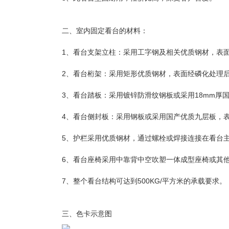
二、室内固定看台的材料：
1、看台支架立柱：采用工字钢及相关优质钢材，表
2、看台桁架：采用矩形优质钢材，表面经磷化处理
3、看台踏板：采用镀锌防滑纹钢板或采用18mm厚
4、看台侧封板：采用钢板或采用国产优质九层板，
5、护栏采用优质钢材，通过螺栓或焊接连接在看台
6、看台座椅采用中靠背中空吹塑一体成型座椅或其
7、整个看台结构可达到500KG/平方米的承载要求。
三、色卡示意图