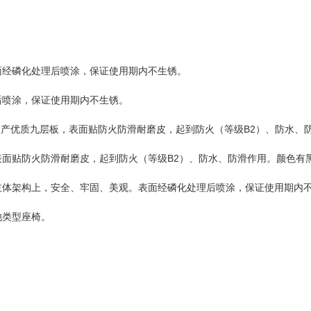
面经磷化处理后喷涂，保证使用期内不生锈。
后喷涂，保证使用期内不生锈。
国产优质九层板，表面贴防火防滑耐磨皮，起到防火（等级B2）、防水、
表面贴防火防滑耐磨皮，起到防火（等级B2）、防水、防滑作用。颜色有
主体架构上，安全、牢固、美观。表面经磷化处理后喷涂，保证使用期内
他类型座椅。