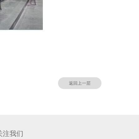
返回上一层
关注我们