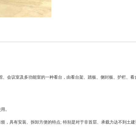
馆、会议室及多功能室的一种看台，由看台架、踏板、侧封板、护栏、看
使用。
麻烦，具有安装、拆卸方便的特点; 特别是对于非首层、承载力达不到土