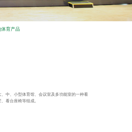
他体育产品
大、中、小型体育馆、会议室及多功能室的一种看
栏、看台座椅等组成。