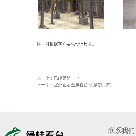
注：可根据客户要求设计尺寸。
上一个：
已经是第一个
下一个：
室外固定金属看台-现场加工式
联系我们