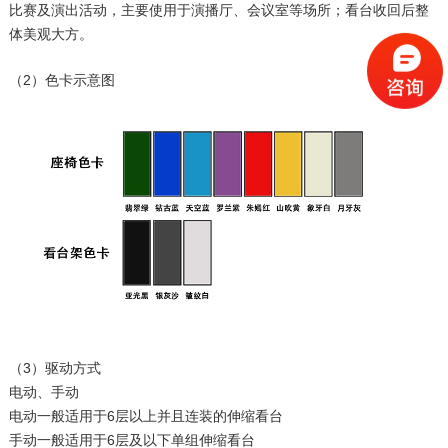
比赛及演出活动，主要使用于演播厅、会议室等场所；看台收回后整
体美观大方。
（2）色卡示意图
（3）驱动方式
电动、手动
电动一般适用于6层以上并且连装的伸缩看台
手动一般适用于6层及以下单组伸缩看台