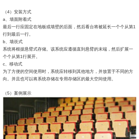
（4）安装方式
a、墙面附着式
最后一行应固定在地板或墙壁的后面，然后看台将被延长一个个从第1
行到最后一行。
b、墙崁式
系统将根据悬臂式存储。该系统应遵循直到悬臂的末端，然后扩展一
个个从第1行展开。
c、移动式
为了方便的空间使用时，系统应转移到其他地方，并放置于不同的方
向。并且也可以将系统存储在专用存储区的最大空间使用。
（5）案例展示