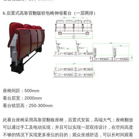
b.后置式高靠背翻版软包椅伸缩看台（一层两排）
座椅间距：500mm
看台层宽：2000mm
看台错层高：250-300mm
此看台座椅采用高靠背翻板座椅，后置式安装，高端大气；座椅翻放
可以通过手工及电动实现；并且可以实现一层双排设计，在空间高度
不够的情况下实现更多座位的目的；观众坐感舒适，可以长时间观看