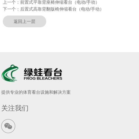
上一个：
前置式平靠背座椅伸缩看台（电动/手动）
下一个：
后置式高靠背翻版椅伸缩看台（电动/手动）
返回上一层
提供专业的体育看台设施和解决方案
关注我们