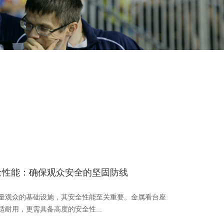
全性能：确保观众安全的坚固防线
量观众的基础设施，其安全性能至关重要。金属看台座
耐用，更需具备高度的安全性...