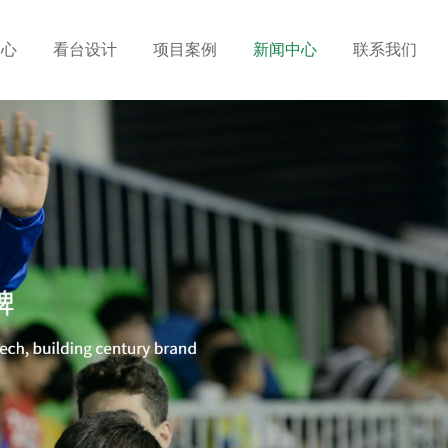
中心
看台设计
项目案例
新闻中心
联系我们