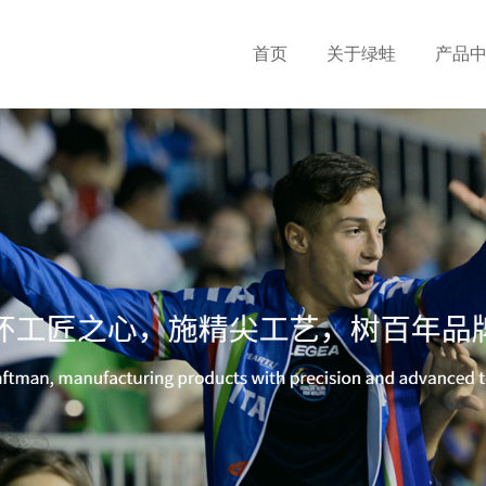
首页
关于绿蛙
产品