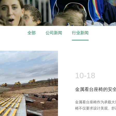
全部
公司新闻
行业新闻
10-18
金属看台座椅的安
金属看台座椅作为承载大
椅不仅要求设计美观、舒适