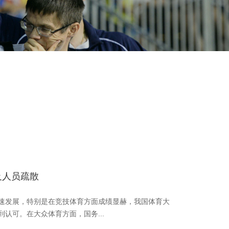
及人员疏散
速发展，特别是在竞技体育方面成绩显赫，我国体育大
认可。在大众体育方面，国务...