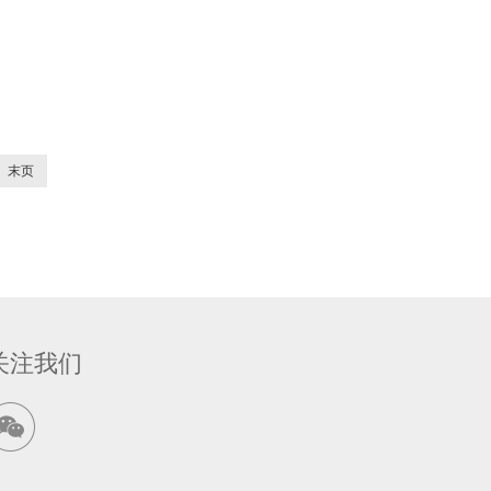
末页
关注我们