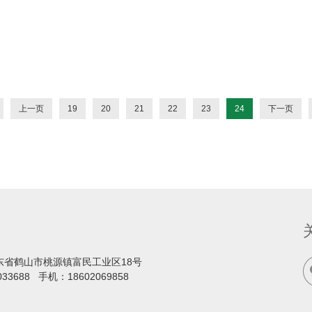
上一页
19
20
21
22
23
24
下一页
东省鹤山市桃源镇富民工业区18号
033688
手机：
18602069858