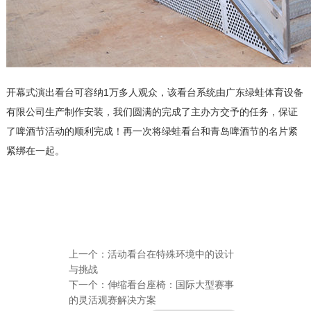
开幕式演出看台可容纳1万多人观众，该看台系统由广东绿蛙体育设备
有限公司生产制作安装，我们圆满的完成了主办方交予的任务，保证
了啤酒节活动的顺利完成！再一次将绿蛙看台和青岛啤酒节的名片紧
紧绑在一起。
上一个：
活动看台在特殊环境中的设计
与挑战
下一个：
伸缩看台座椅：国际大型赛事
的灵活观赛解决方案