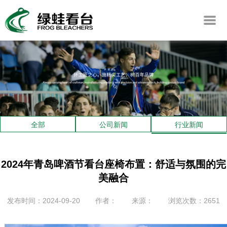
全部
公司新闻
行业新闻
2024年青岛啤酒节看台座椅布置：舒适与氛围的完
美融合
发布时间：2024-09-20
作者：
来源：
浏览次数：2651