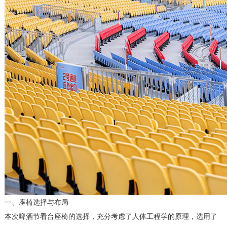
一、座椅选择与布局
本次啤酒节看台座椅的选择，充分考虑了人体工程学的原理，选用了