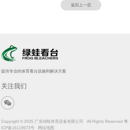
返回上一层
提供专业的体育看台设施和解决方案
关注我们
Copyright © 2025 广东绿蛙体育设备有限公司 All Rights Reserved
粤
ICP备16119673号
网站地图