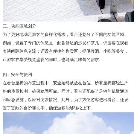
三、功能区域划分
为了更好地满足游客的多样化需求，看台还划分了不同的功能区域。
例如，设置了专门的休息区，配备舒适的沙发和茶几，供游客在观看
表演间隙休息交流；还设有便捷的售卖区，提供啤酒、小吃等美食，
让游客在享受视觉盛宴的同时，也能满足味蕾的需求。
四、安全与便利
在看台座椅的布置过程中，安全始终被放在首位。所有座椅都经过严
格的质量检测，确保稳固可靠。同时，看台还配备了足够的疏散通道
和应急设施，以应对突发情况。此外，为了方便游客进出看台，还设
置了宽敞的台阶和扶手，确保游客能够轻松上下。