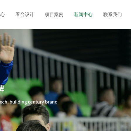
中心
看台设计
项目案例
新闻中心
联系我们