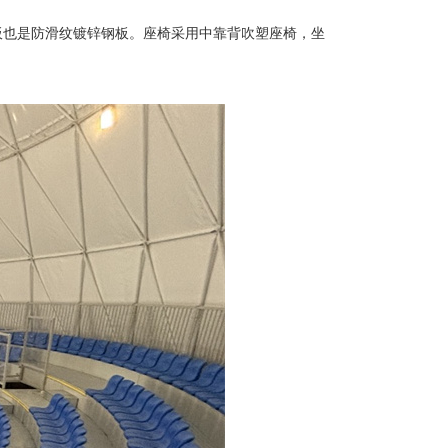
板也是防滑纹镀锌钢板。座椅采用中靠背吹塑座椅，坐