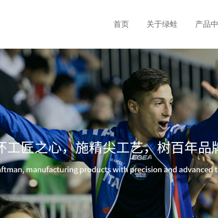
首页
关于绿蛙
产品