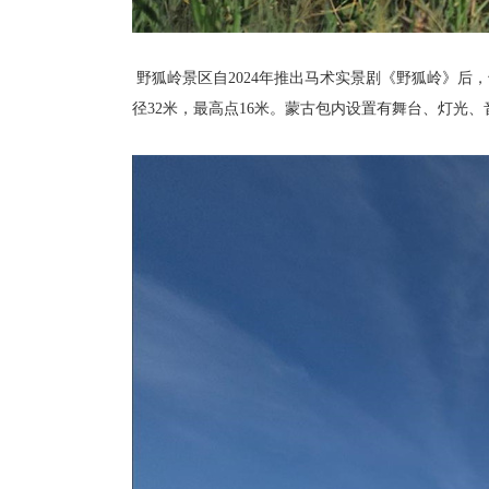
野狐岭景区自
2024年推出马术实景剧《野狐岭》后
径32米，最高点16米。蒙古包内设置有舞台、灯光