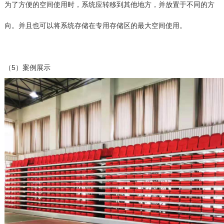
为了方便的空间使用时，系统应转移到其他地方，并放置于不同的方
向。并且也可以将系统存储在专用存储区的最大空间使用。
（5）案例展示