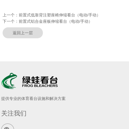
上一个：
前置式低靠背注塑座椅伸缩看台（电动/手动）
下一个：
前置式铝合金座板伸缩看台（电动/手动）
返回上一层
提供专业的体育看台设施和解决方案
关注我们