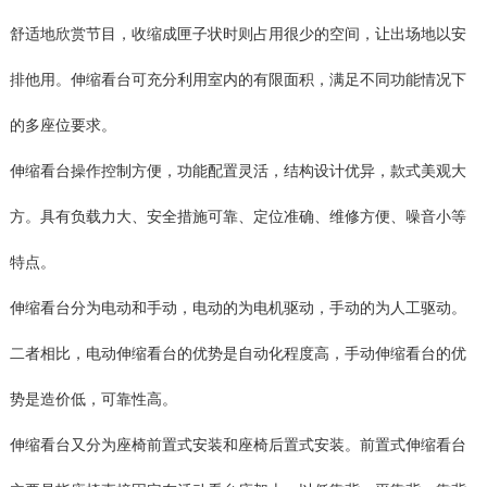
舒适地欣赏节目，收缩成匣子状时则占用很少的空间，让出场地以安
排他用。伸缩看台可充分利用室内的有限面积，满足不同功能情况下
的多座位要求。
伸缩看台操作控制方便，功能配置灵活，结构设计优异，款式美观大
方。具有负载力大、安全措施可靠、定位准确、维修方便、噪音小等
特点。
伸缩看台分为电动和手动，电动的为电机驱动，手动的为人工驱动。
二者相比，电动伸缩看台的优势是自动化程度高，手动伸缩看台的优
势是造价低，可靠性高。
伸缩看台又分为座椅前置式安装和座椅后置式安装。前置式伸缩看台