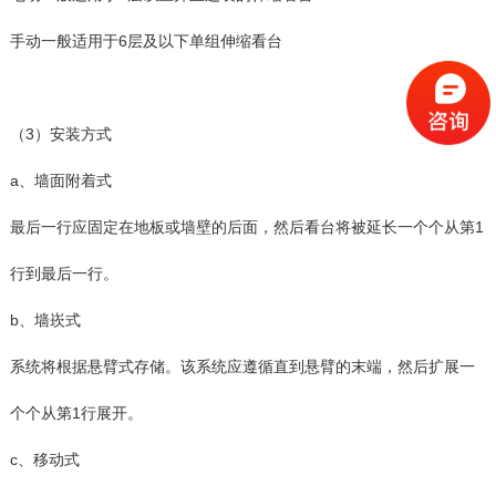
手动一般适用于6层及以下单组伸缩看台
（3）安装方式
a、墙面附着式
最后一行应固定在地板或墙壁的后面，然后看台将被延长一个个从第1
行到最后一行。
b、墙崁式
系统将根据悬臂式存储。该系统应遵循直到悬臂的末端，然后扩展一
个个从第1行展开。
c、移动式