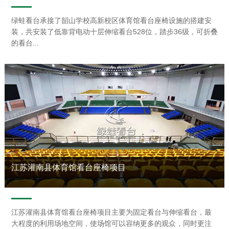
绿蛙看台承接了韶山学校高新校区体育馆看台座椅设施的搭建安
装，共安装了低靠背电动十层伸缩看台528位，踏步36级，可折叠
的看台...
江苏灌南县体育馆看台座椅项目
江苏灌南县体育馆看台座椅项目主要为固定看台与伸缩看台，最
大程度的利用场地空间，使场馆可以容纳更多的观众，同时更注