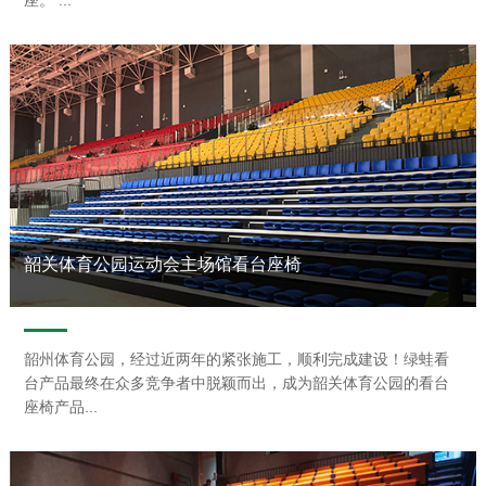
座。 ...
韶关体育公园运动会主场馆看台座椅
韶州体育公园，经过近两年的紧张施工，顺利完成建设！绿蛙看
台产品最终在众多竞争者中脱颖而出，成为韶关体育公园的看台
座椅产品...