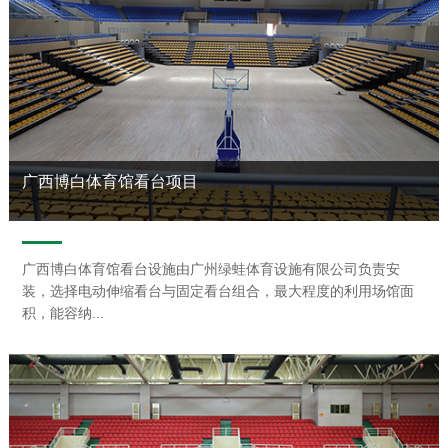
广西博白体育馆看台项目
广西博白体育馆看台设施由广州绿蛙体育设施有限公司负责安
装，选择电动伸缩看台与固定看台组合，最大程度的利用场馆面
积，能容纳...