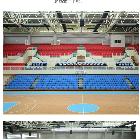
起感受一下吧。