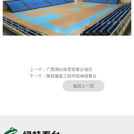
上一个：
广西博白体育馆看台项目
下一个：
陕西服装工程学院伸缩看台
返回上一层