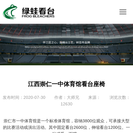
江西崇仁一中体育馆看台座椅
发布时间：2020-07-30
作者：大师兄
来源：
浏览次数：
12630
崇仁市一中体育馆是一个标准体育馆，容纳3800位观众，可承接大型
的比赛活动或演出活动。其中固定看台2600位，伸缩看台1200位。一