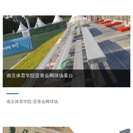
南京体育学院亚青会网球场看台
南京体育学院-亚青会网球场