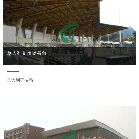
意大利竞技场看台
意大利竞技场