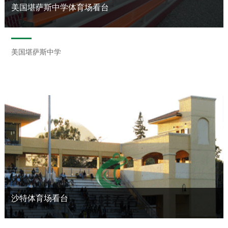
美国堪萨斯中学体育场看台
美国堪萨斯中学
沙特体育场看台