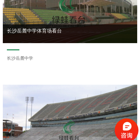
长沙岳麓中学体育场看台
长沙岳麓中学