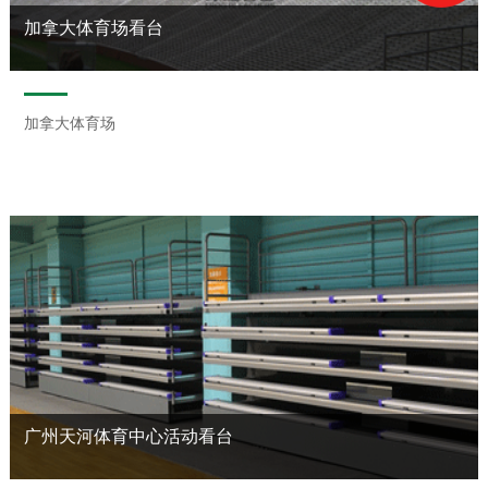
加拿大体育场看台
加拿大体育场
广州天河体育中心活动看台