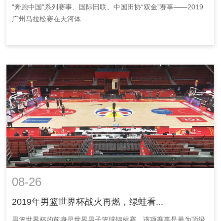
“奔跑中国”系列赛事、国际田联、中国田协“双金”赛事——2019
广州马拉松赛在天河体...
08-26
2019年男篮世界杯战火再燃，绿蛙看...
男篮世界杯的前身是世界男子篮球锦标赛，该项赛事是最为顶级