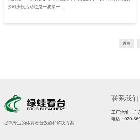
公司庆祝活动也是一波接一...
首页
联系我们
工厂地址：广
电话：
020-36
提供专业的体育看台设施和解决方案