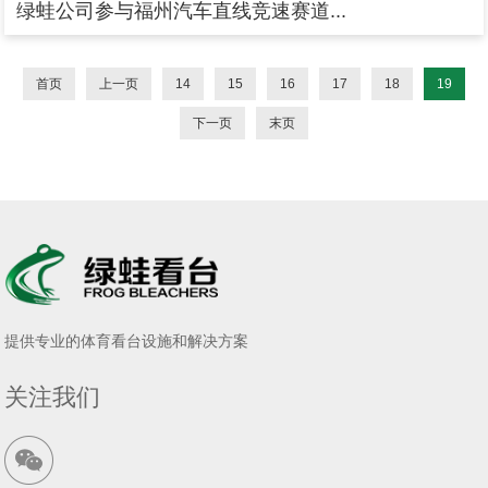
绿蛙公司参与福州汽车直线竞速赛道...
首页
上一页
14
15
16
17
18
19
下一页
末页
提供专业的体育看台设施和解决方案
关注我们