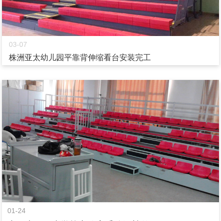
03-07
株洲亚太幼儿园平靠背伸缩看台安装完工
01-24