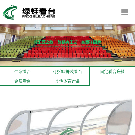
伸缩看台
可拆卸拼装看台
固定看台座椅
金属看台
其他体育产品