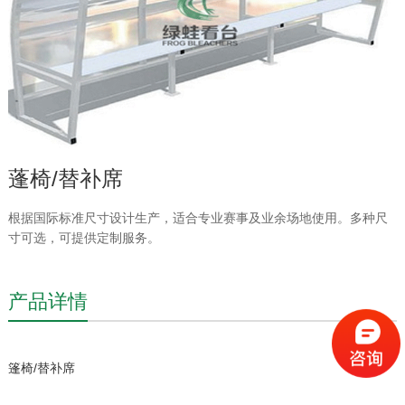
蓬椅/替补席
根据国际标准尺寸设计生产，适合专业赛事及业余场地使用。多种尺
寸可选，可提供定制服务。
产品详情
篷椅/替补席