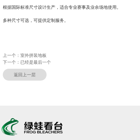
根据国际标准尺寸设计生产，适合专业赛事及业余场地使用。
多种尺寸可选，可提供定制服务。
上一个：
室外拼装地板
下一个：
已经是最后一个
返回上一层