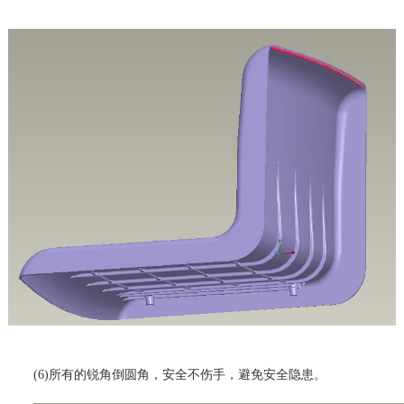
(6)所有的锐角倒圆角，安全不伤手，避免安全隐患。