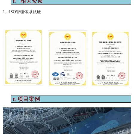
n
相关资质
1、ISO管理体系认证
n
项目案例