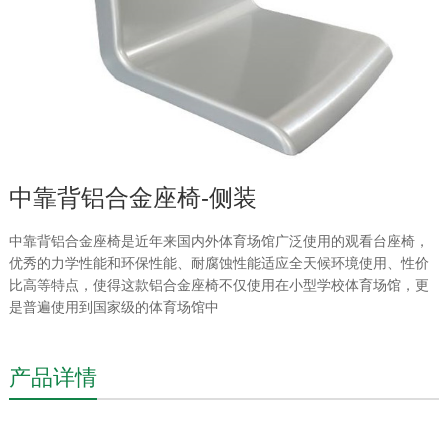
中靠背铝合金座椅-侧装
中靠背铝合金座椅是近年来国内外体育场馆广泛使用的观看台座椅，
优秀的力学性能和环保性能、耐腐蚀性能适应全天候环境使用、性价
比高等特点，使得这款铝合金座椅不仅使用在小型学校体育场馆，更
是普遍使用到国家级的体育场馆中
产品详情