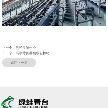
上一个：
已经是第一个
下一个：
高靠背折叠翻版包棉椅
返回上一层