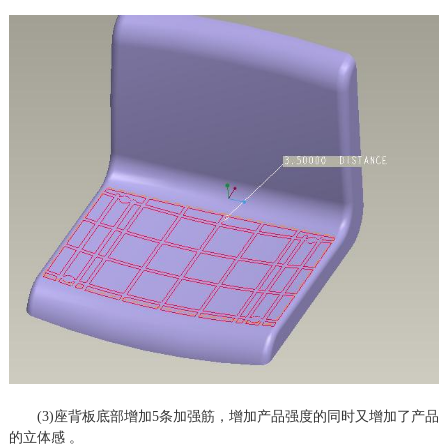
(3)座背板底部增加5条加强筋，增加产品强度的同时又增加了产品
的立体感 。