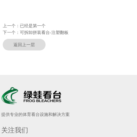
上一个：
已经是第一个
下一个：
可拆卸拼装看台-注塑翻板
返回上一层
提供专业的体育看台设施和解决方案
关注我们