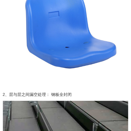
2、层与层之间漏空处理： 钢板全封闭