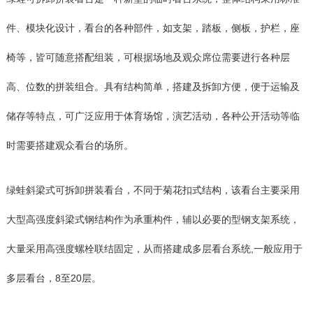
件、模块化设计，看台的各种部件，如支架，踏板，侧板，护栏，座
椅等，皆可随意搭配组装，可根据场地及观众席位需要进行各种层
高、位数的拼装组合。具有结构简单，搭建及拆卸方便，便于运输及
储存等特点，可广泛应用于体育场馆，演艺活动，各种公开活动等临
时需要搭建观众看台的场所。
绿蛙斜梁式可拆卸拼装看台，不同于菊花扣式结构，该看台主要采用
大型高强度斜梁式钢结构作为承重构件，辅以必要的型钢支架系统，
大量采用高强度螺栓联结固定，从而搭建成多层看台系统,一般应用于
多层看台，8至20层。