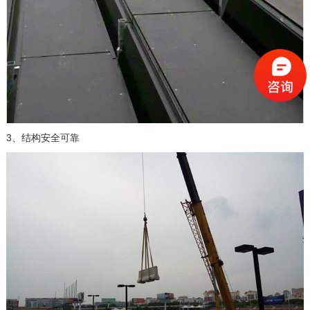
3、结构安全可靠