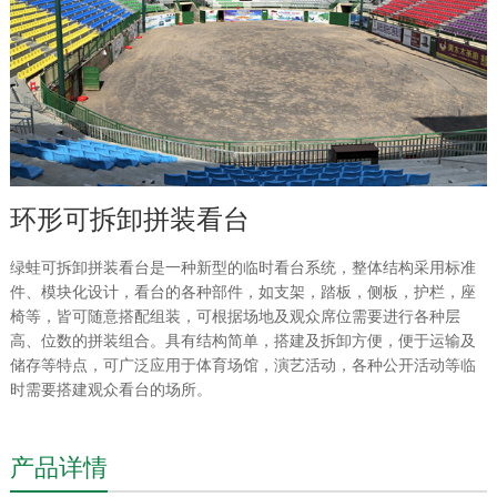
环形可拆卸拼装看台
绿蛙可拆卸拼装看台是一种新型的临时看台系统，整体结构采用标准
件、模块化设计，看台的各种部件，如支架，踏板，侧板，护栏，座
椅等，皆可随意搭配组装，可根据场地及观众席位需要进行各种层
高、位数的拼装组合。具有结构简单，搭建及拆卸方便，便于运输及
储存等特点，可广泛应用于体育场馆，演艺活动，各种公开活动等临
时需要搭建观众看台的场所。
产品详情