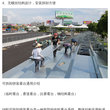
4、无螺丝结构设计，安装拆卸方便
可拆卸拼装看台通用介绍
（临时看台，赛道看台，比赛看台，钢结构看台）
绿蛙可拆卸拼装看台是一种新型的临时看台系统，整体结构采用标准