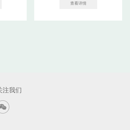
查看详情
关注我们