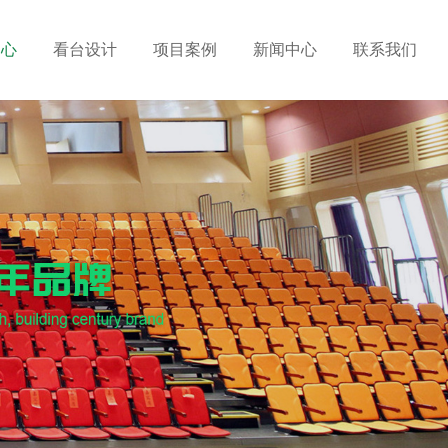
中心
看台设计
项目案例
新闻中心
联系我们