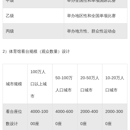
甲级
举办全国性和单项国际比赛
乙级
举办地区性和全国单项比赛
丙级
举办地方性、群众性运动会
2）体育馆看台规模（观众数量）设计
100万人
50-100万
20-50万人
10-20万人
城市规模
口以上城
人口城市
口城市
口城市
市
看台座位
4000-100
4000-600
2000-400
2000-300
数设计
00座
0座
0座
0座