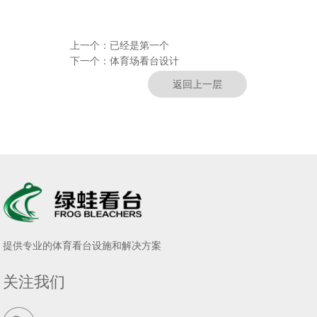
上一个：
已经是第一个
下一个：
体育场看台设计
返回上一层
提供专业的体育看台设施和解决方案
关注我们