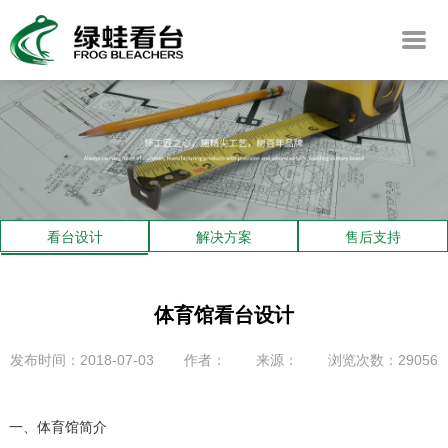
看台设计
解决方案
售后支持
体育馆看台设计
发布时间：2018-07-03
作者：
来源：
浏览次数：29056
一、体育馆简介