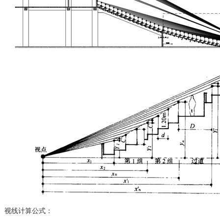
视线计算公式：