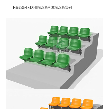
下面2图分别为侧装座椅和立装座椅实例