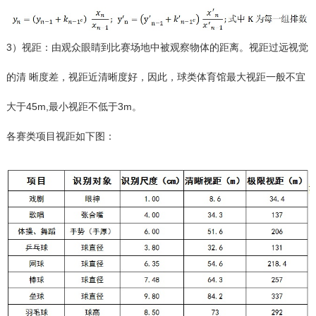
3）视距：由观众眼睛到比赛场地中被观察物体的距离。视距过远视觉
的清 晰度差，视距近清晰度好，因此，球类体育馆最大视距一般不宜
大于45m,最小视距不低于3m。
各赛类项目视距如下图：