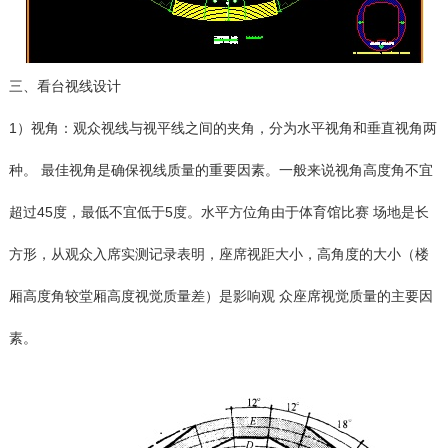
三、看台视线设计
1）视角：观众视线与视平线之间的夹角，分为水平视角和垂直视角两
种。 最佳视角是确保视线质量的重要因素。一般来说视角高度角不宜
超过45度，最低不宜低于5度。水平方位角由于体育馆比赛 场地是长
方形，从观众入席实测记录表明，座席视距大小，高角度的大小（楼
厢高度角较堂厢高度视觉质量差）是影响观 众座席视觉质量的主要因
素。