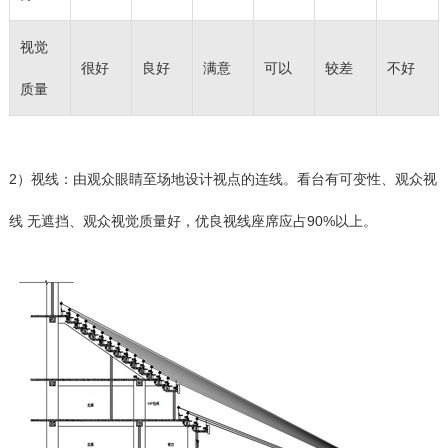
视觉
很好
良好
满意
可以
较差
不好
质量
2）视线：由观众眼睛至场地设计视点的连线。看台有可变性、观众视
线 无遮挡、观众视觉质量好，优良视线座席应占90%以上。