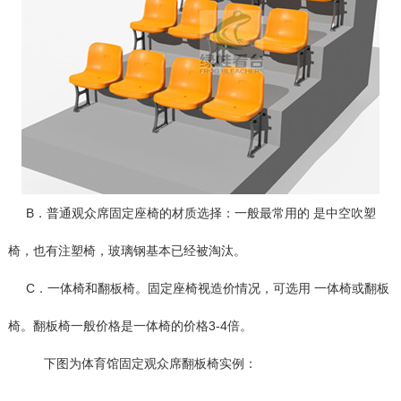
B．普通观众席固定座椅的材质选择：一般最常用的 是中空吹塑
椅，也有注塑椅，玻璃钢基本已经被淘汰。
C．一体椅和翻板椅。固定座椅视造价情况，可选用 一体椅或翻板
椅。翻板椅一般价格是一体椅的价格3-4倍。
下图为体育馆固定观众席翻板椅实例：