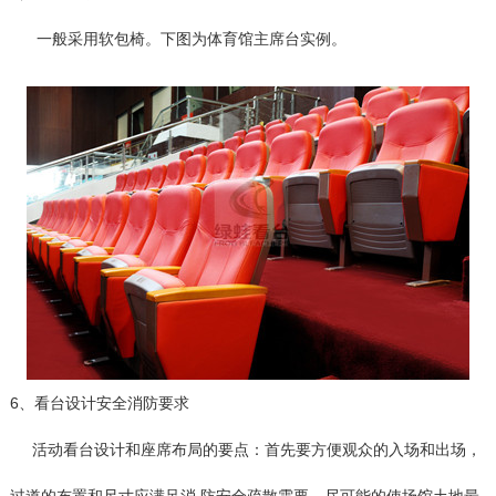
一般采用软包椅。下图为体育馆主席台实例。
6、看台设计安全消防要求
活动看台设计和座席布局的要点：首先要方便观众的入场和出场，
过道的布置和尺寸应满足消 防安全疏散需要，尽可能的使场馆土地最