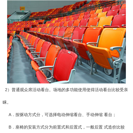
2）普通观众席活动看台。场地的多功能使用使得活动看台比较受亲
睐。
A．按驱动方式分，可选择电动伸缩看台、手动伸缩 看台；
B．座椅的安装方式分为前置式和后置式，一般后置 式造价比较