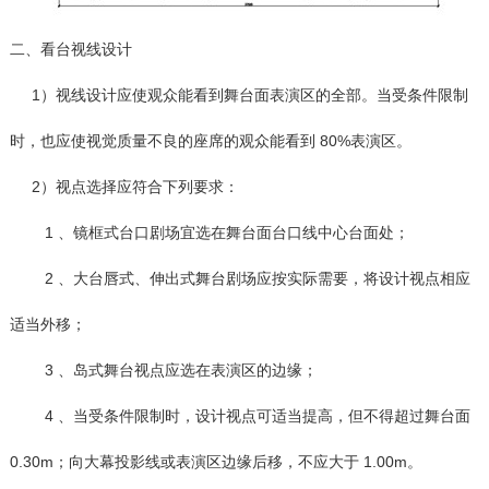
二、看台视线设计
1）视线设计应使观众能看到舞台面表演区的全部。当受条件限制
时，也应使视觉质量不良的座席的观众能看到 80%表演区。
2）视点选择应符合下列要求：
1 、镜框式台口剧场宜选在舞台面台口线中心台面处；
2 、大台唇式、伸出式舞台剧场应按实际需要，将设计视点相应
适当外移；
3 、岛式舞台视点应选在表演区的边缘；
4 、当受条件限制时，设计视点可适当提高，但不得超过舞台面
0.30m；向大幕投影线或表演区边缘后移，不应大于 1.00m。