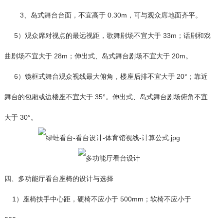
3、岛式舞台台面，不宜高于 0.30m，可与观众席地面齐平。
5）观众席对视点的最远视距，歌舞剧场不宜大于 33m；话剧和戏
曲剧场不宜大于 28m；伸出式、岛式舞台剧场不宜大于 20m。
6）镜框式舞台观众视线最大俯角，楼座后排不宜大于 20°；靠近
舞台的包厢或边楼座不宜大于 35°。伸出式、岛式舞台剧场俯角不宜
大于 30°。
四、多功能厅看台座椅的设计与选择
1）座椅扶手中心距，硬椅不应小于 500mm；软椅不应小于