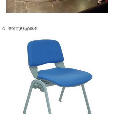
C、普通可搬动的座椅