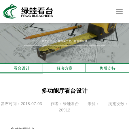
看台设计
解决方案
售后支持
多功能厅看台设计
发布时间：2018-07-03
作者：绿蛙看台
来源：
浏览次数：
20912