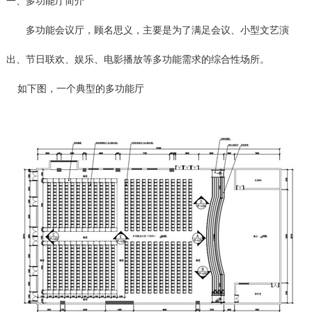
一、多功能厅简介
多功能会议厅，顾名思义，主要是为了满足会议、小型文艺演
出、节日联欢、娱乐、电影播放等多功能需求的综合性场所。
如下图，一个典型的多功能厅