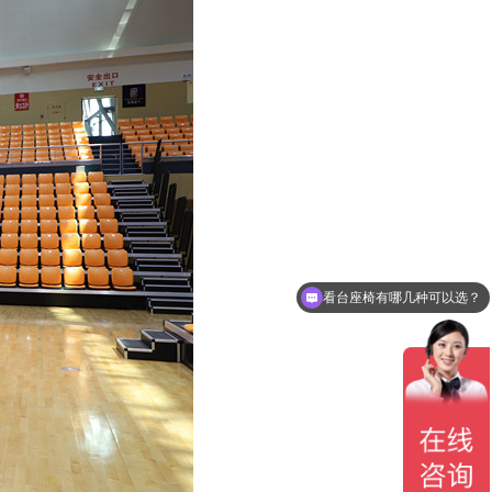
做一套看台座椅要多少钱？