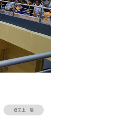
返回上一层