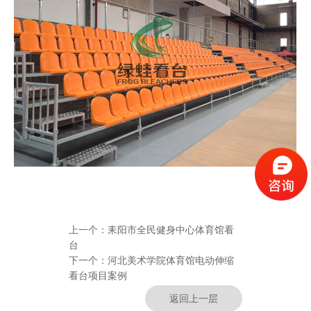
上一个：
耒阳市全民健身中心体育馆看
台
下一个：
河北美术学院体育馆电动伸缩
看台项目案例
返回上一层