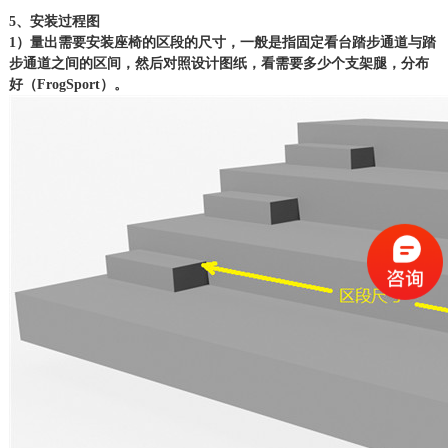
5、安装过程图
1）量出需要安装座椅的区段的尺寸，一般是指固定看台踏步通道与踏
步通道之间的区间，然后对照设计图纸，看需要多少个支架腿，分布
好（FrogSport）。