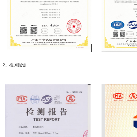
2、
检测报告