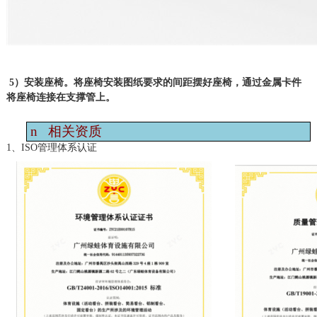
5）安装座椅。将座椅安装图纸要求的间距摆好座椅，通过金属卡件
将座椅连接在支撑管上。
n
相关资质
1、ISO管理体系认证