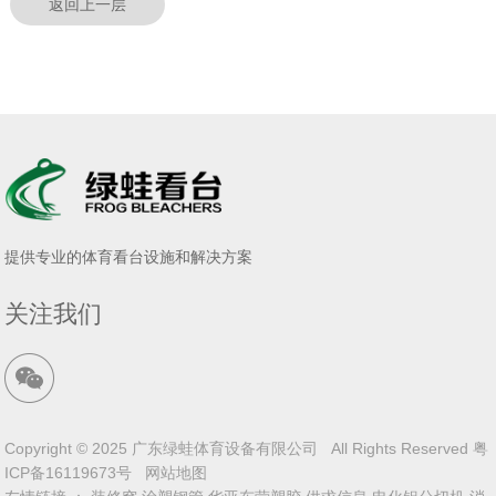
返回上一层
提供专业的体育看台设施和解决方案
关注我们
Copyright © 2025 广东绿蛙体育设备有限公司 All Rights Reserved
粤
ICP备16119673号
网站地图