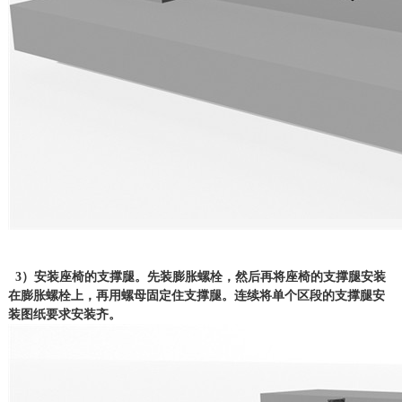
3）安装座椅的支撑腿。先装膨胀螺栓，然后再将座椅的支撑腿安装
在膨胀螺栓上，再用螺母固定住支撑腿。连续将单个区段的支撑腿安
装图纸要求安装齐。