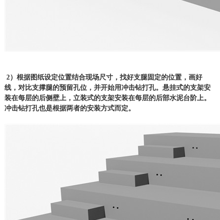
2）根据图纸设定位置结合现场尺寸，找好支腿固定的位置，画好
线，对比支撑腿的预留孔位，并开始用冲击钻打孔。悬挂式的支架安
装在每层的后侧壁上，立装式的支架安装在每层的后部水泥台阶上。
冲击钻打孔也是根据两者的安装方式而定。