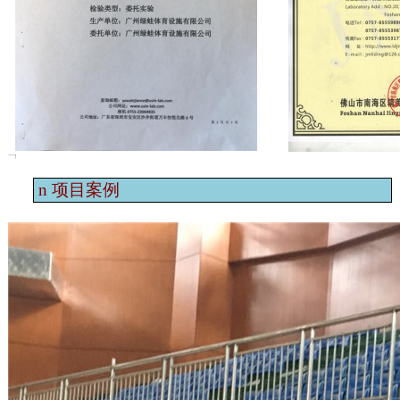
n
项目案例