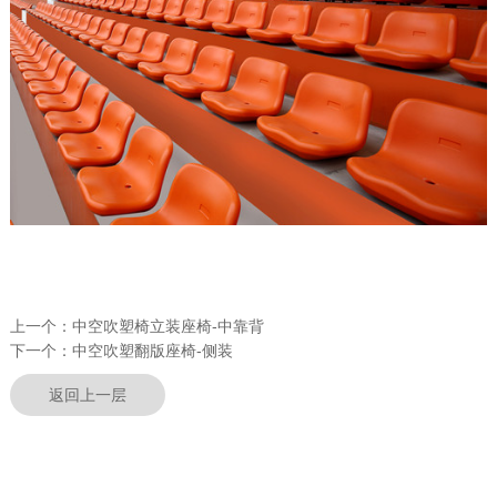
上一个：
中空吹塑椅立装座椅-中靠背
下一个：
中空吹塑翻版座椅-侧装
返回上一层