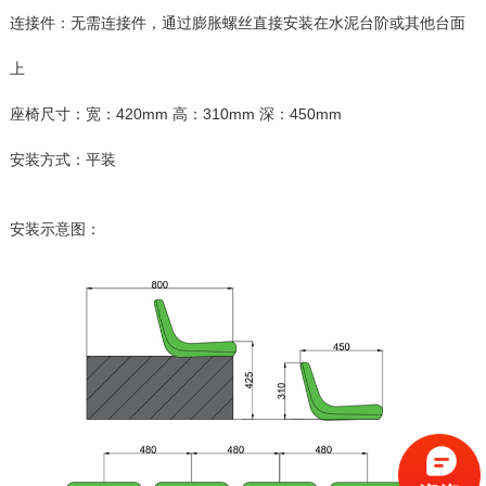
连接件：无需连接件，通过膨胀螺丝直接安装在水泥台阶或其他台面
上
座椅尺寸：宽：420mm 高：310mm 深：450mm
安装方式：平装
安装示意图：