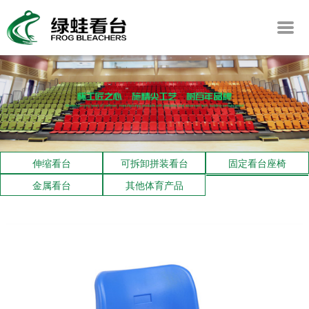
伸缩看台
可拆卸拼装看台
固定看台座椅
金属看台
其他体育产品