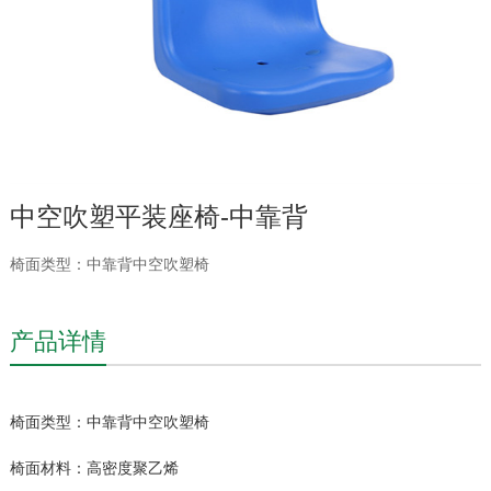
中空吹塑平装座椅-中靠背
椅面类型：中靠背中空吹塑椅
产品详情
椅面类型：中靠背中空吹塑椅
椅面材料：高密度聚乙烯