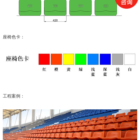
座椅色卡：
工程案例：