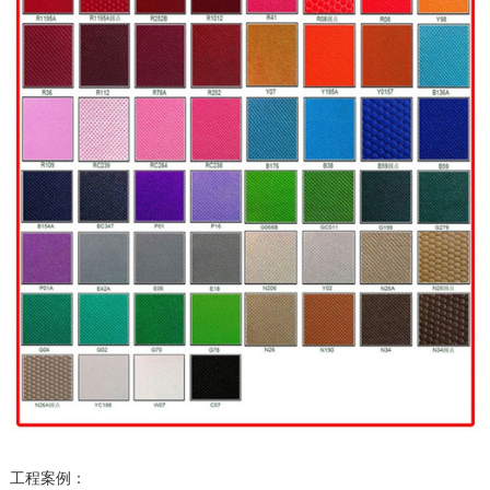
工程案例：