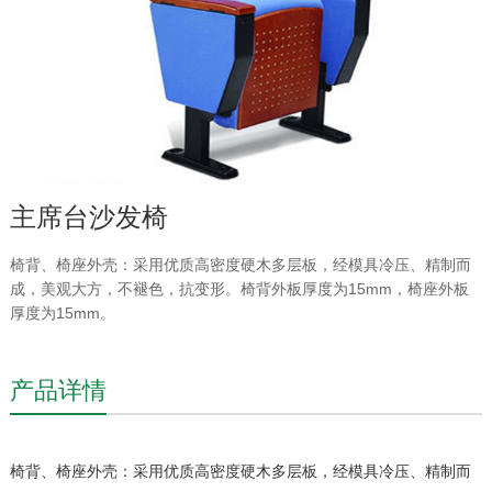
主席台沙发椅
椅背、椅座外壳：采用优质高密度硬木多层板，经模具冷压、精制而
成，美观大方，不褪色，抗变形。椅背外板厚度为15mm，椅座外板
厚度为15mm。
产品详情
椅背、椅座外壳：采用优质高密度硬木多层板，经模具冷压、精制而