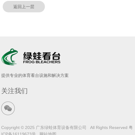
返回上一层
提供专业的体育看台设施和解决方案
关注我们
Copyright © 2025 广东绿蛙体育设备有限公司 All Rights Reserved
粤
ICP备16119673号
网站地图