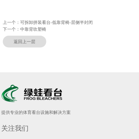
上一个：
可拆卸拼装看台-低靠背椅-层侧半封闭
下一个：
中靠背吹塑椅
返回上一层
提供专业的体育看台设施和解决方案
关注我们