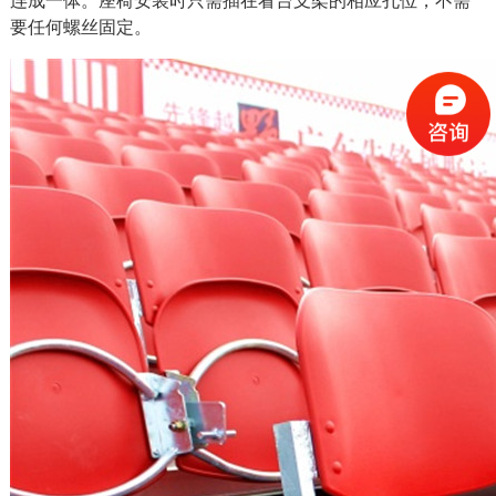
连成一体。座椅安装时只需插在看台支架的相应孔位，不需
要任何螺丝固定。