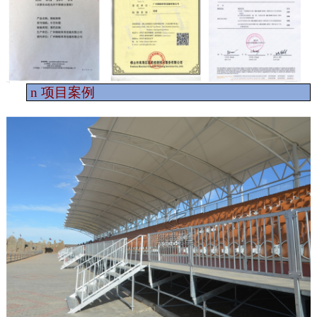
n
项目案例