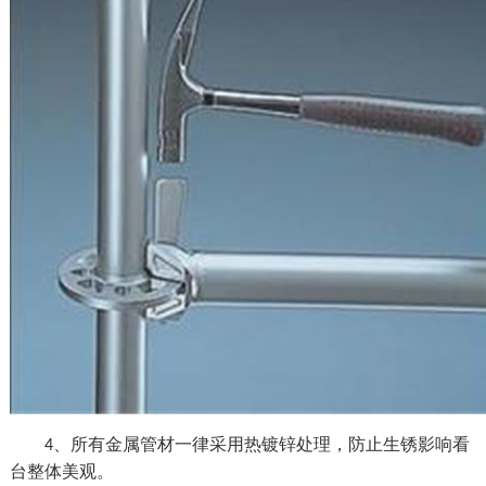
、所有金属管材一律采用热镀锌处理，防止生锈影响看
4
台整体美观。