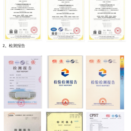
2、
检测报告