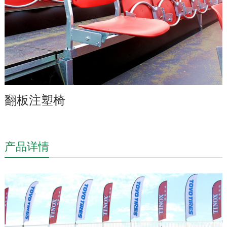
翻板注塑椅
产品详情