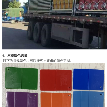
4、座椅颜色选择
以下为常规颜色，可以按客户要求的颜色定制。