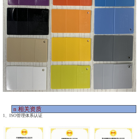
n
相关资质
1、ISO管理体系认证