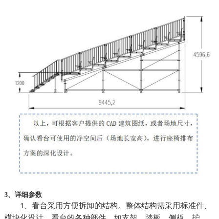
3、详细参数
、看台采用方便拆卸的结构。整体结构需采用标准件、
1
模块化设计，看台的各种部件，如支架，踏板，侧板，护