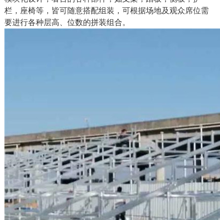
栏，座椅等，皆可随意搭配组装，可根据场地及观众席位需
要进行各种层高、位数的拼装组合。