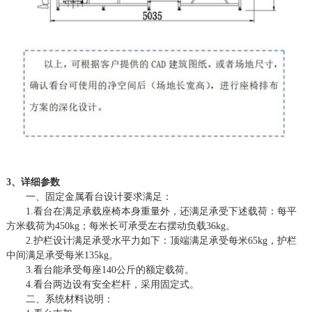
3、详细参数
一、固定金属看台设计要求满足：
1.看台在满足承载座椅本身重量外，还满足承受下述载荷：每平
方米载荷为450kg；每米长可承受左右摆动负载36kg。
2.护栏设计满足承受水平力如下：顶端满足承受每米65kg，护栏
中间满足承受每米135kg。
3.看台能承受每座140公斤的额定载荷。
4.看台两边设有安全栏杆，采用固定式。
二、系统材料说明：