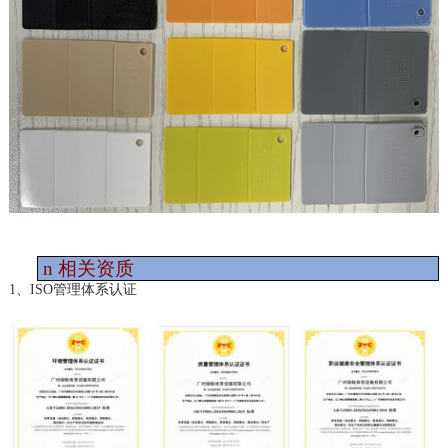
n
相关资质
1、ISO管理体系认证