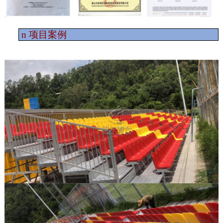
n
项目案例