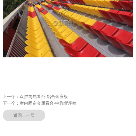
上一个：
双层简易看台-铝合金座板
下一个：
室内固定金属看台-中靠背座椅
返回上一层