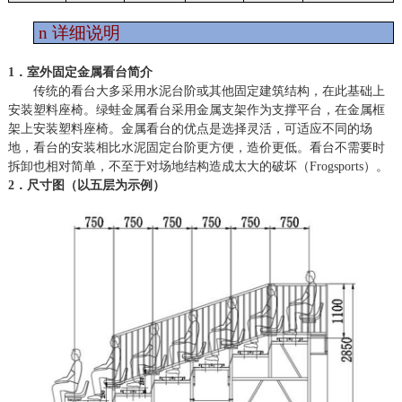
n
详细说明
1．室外固定金属看台简介
传统的看台大多采用水泥台阶或其他固定建筑结构，在此基础上
安装塑料座椅。绿蛙金属看台采用金属支架作为支撑平台，在金属框
架上安装塑料座椅。金属看台的优点是选择灵活，可适应不同的场
地，看台的安装相比水泥固定台阶更方便，造价更低。看台不需要时
拆卸也相对简单，不至于对场地结构造成太大的破坏（
Frogsports）。
2．尺寸图（以五层为示例）