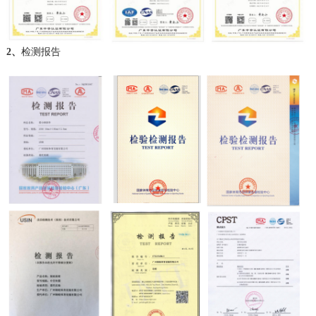
2、
检测报告