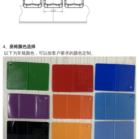
4、座椅颜色选择
以下为常规颜色，可以按客户要求的颜色定制。