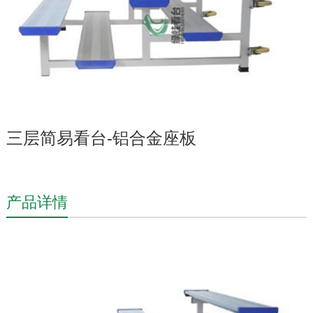
三层简易看台-铝合金座板
产品详情