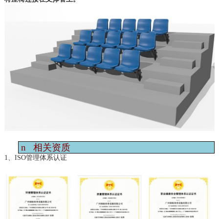
n
相关资质
1、ISO管理体系认证