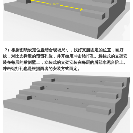
2）根据图纸设定位置结合现场尺寸，找好支腿固定的位置，画好
线，对比支撑腿的预留孔位，并开始用冲击钻打孔。悬挂式的支架安
装在每层的后侧壁上，立装式的支架安装在每层的后部水泥台阶上。
冲击钻打孔也是根据两者的安装方式而定。