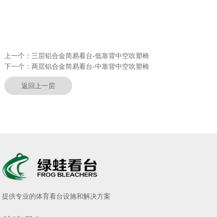
上一个：
三层铝合金简易看台-低靠背中空吹塑椅
下一个：
两层铝合金简易看台-中靠背中空吹塑椅
返回上一层
提供专业的体育看台设施和解决方案