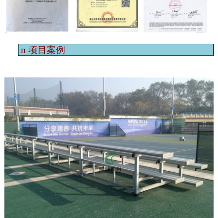
n
项目案例