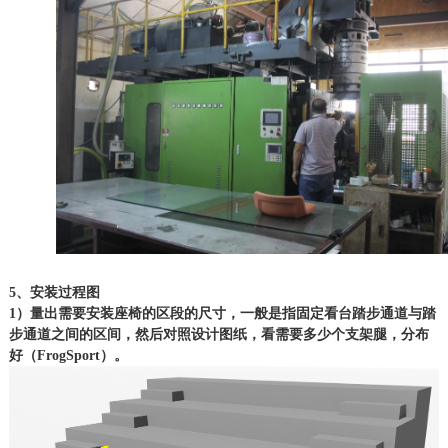
5、安装过程图
1）量出需要安装座椅的区段的尺寸，一般是指固定看台踏步通道与踏
步通道之间的区间，然后对照设计图纸，看需要多少个支架腿，分布
好（FrogSport）。