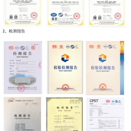
2、
检测报告