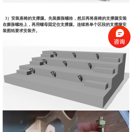
3）安装座椅的支撑腿。先装膨胀螺栓，然后再将座椅的支撑腿安装
在膨胀螺栓上，再用螺母固定住支撑腿。连续将单个区段的支撑腿安
装图纸要求安装齐。