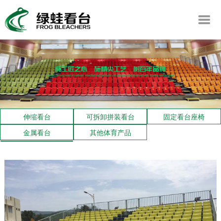
伸缩看台
可拆卸拼装看台
固定看台座椅
金属看台
其他体育产品