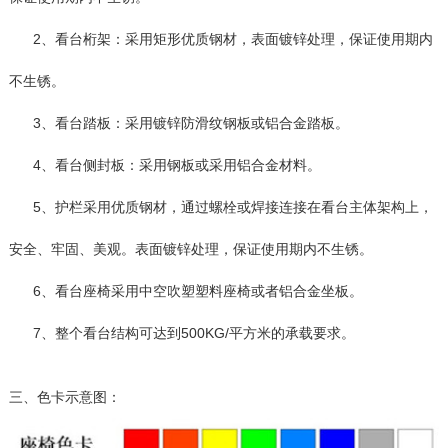
2、看台桁架：采用矩形优质钢材，表面镀锌处理，保证使用期内
不生锈。
3、看台踏板：采用镀锌防滑纹钢板或铝合金踏板。
4、看台侧封板：采用钢板或采用铝合金材料。
5、护栏采用优质钢材，通过螺栓或焊接连接在看台主体架构上，
安全、牢固、美观。表面镀锌处理，保证使用期内不生锈。
6、看台座椅采用中空吹塑塑料座椅或者铝合金坐板。
7、整个看台结构可达到500KG/平方米的承载要求。
三、色卡示意图：