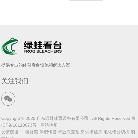
提供专业的体育看台设施和解决方案
关注我们
Copyright © 2025 广东绿蛙体育设备有限公司 All Rights Reserved
粤
ICP备16119673号
网站地图
友情链接 ：
装修窝
涂塑钢管
华亚东营塑胶
供求信息
电化铝分切机
消