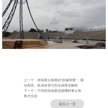
上一个：
伸缩看台座椅的“机械骨骼”：驱
动系统、轨道材质与安全保障全解析
下一个：
不同的场地要选择哪种看台座
椅才合适
返回上一层