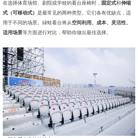
在选择体育场馆、剧院或学校的看台座椅时，
固定式
和
伸缩
式（可移动式）
是最常见的两种类型。它们各有优缺点，适
用于不同的场景。緑蛙看台将从
空间利用、成本、灵活性、
适用场景
等方面进行对比，帮助你做出最佳选择。