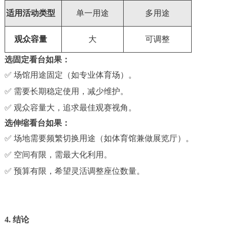
适用活动类型
单一用途
多用途
观众容量
大
可调整
选固定看台如果：
✅ 场馆用途固定（如专业体育场）。
✅ 需要长期稳定使用，减少维护。
✅ 观众容量大，追求最佳观赛视角。
选伸缩看台如果：
✅ 场地需要频繁切换用途（如体育馆兼做展览厅）。
✅ 空间有限，需最大化利用。
✅ 预算有限，希望灵活调整座位数量。
4. 结论