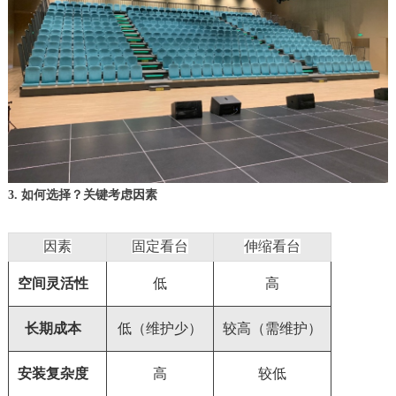
3. 如何选择？关键考虑因素
因素
固定看台
伸缩看台
空间灵活性
低
高
长期成本
低（维护少）
较高（需维护）
安装复杂度
高
较低