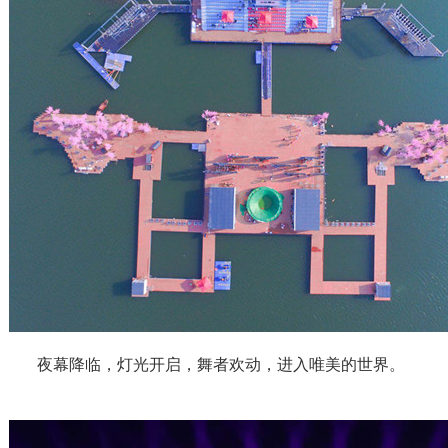
夜幕降临，灯光开启，舞者欢动，进入唯美的世界。