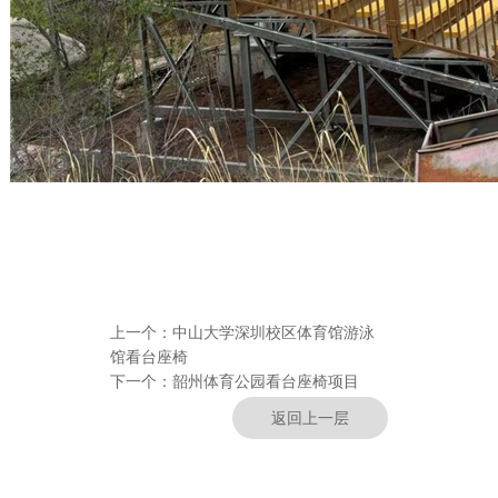
上一个：
中山大学深圳校区体育馆游泳
馆看台座椅
下一个：
韶州体育公园看台座椅项目
返回上一层