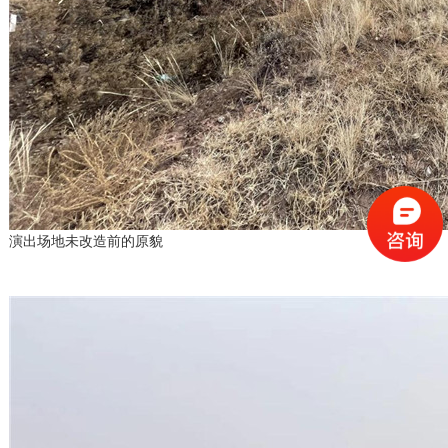
演出场地未改造前的原貌