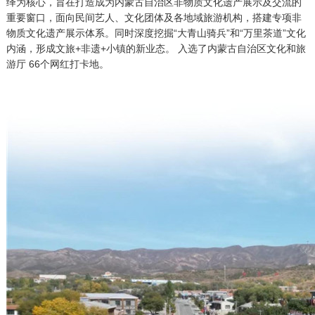
绎为核心，旨在打造成为内蒙古自治区非物质文化遗产展示及交流的
重要窗口，面向民间艺人、文化团体及各地域旅游机构，搭建专项非
物质文化遗产展示体系。同时深度挖掘“大青山骑兵”和“万里茶道”文化
内涵，形成文旅+非遗+小镇的新业态。 入选了内蒙古自治区文化和旅
游厅 66个网红打卡地。